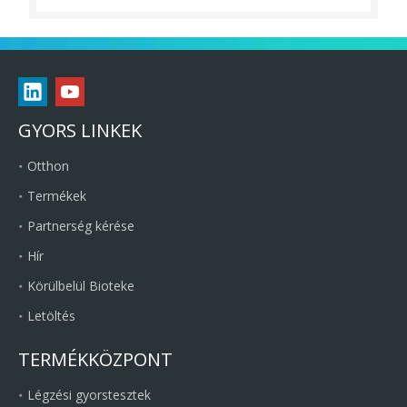
GYORS LINKEK
Otthon
Termékek
Partnerség kérése
Hír
Körülbelül Bioteke
Letöltés
TERMÉKKÖZPONT
Légzési gyorstesztek