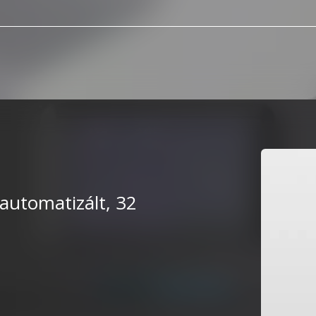
automatizált, 32